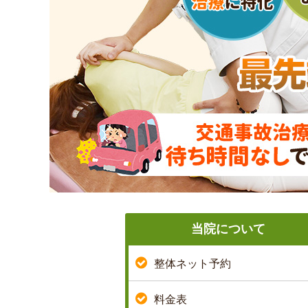
当院について
整体ネット予約
料金表