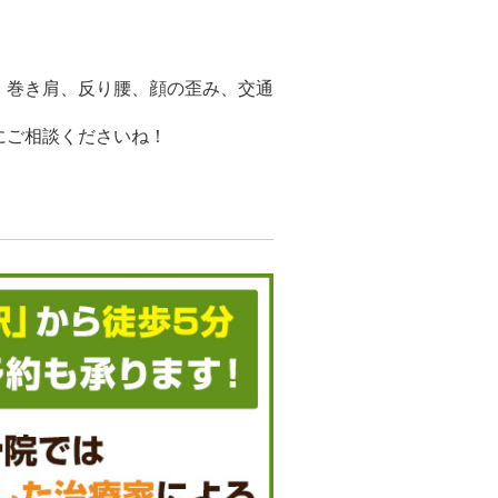
、巻き肩、反り腰、顔の歪み、交通
にご相談くださいね！