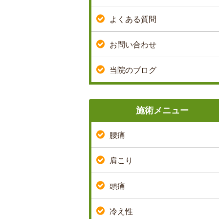
よくある質問
お問い合わせ
当院のブログ
施術メニュー
腰痛
肩こり
頭痛
冷え性