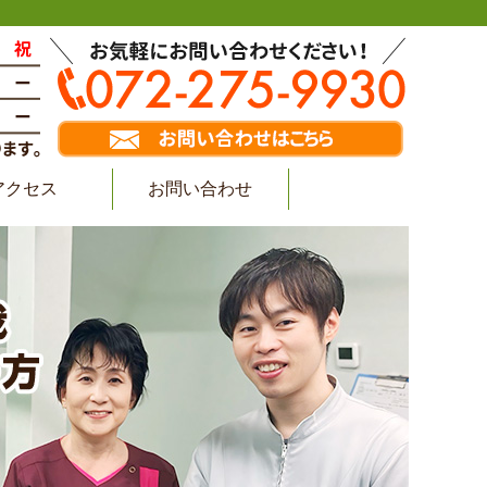
アクセス
お問い合わせ