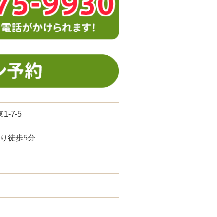
1-7-5
り徒歩5分