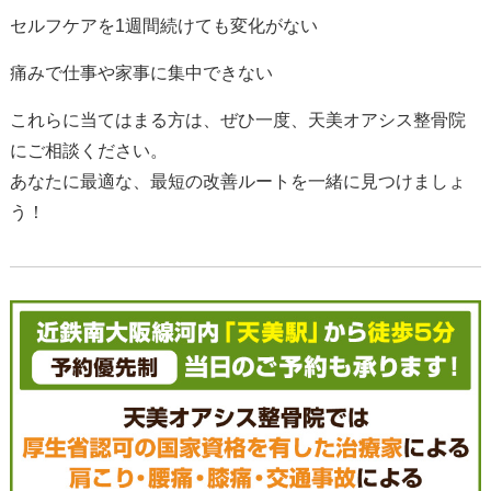
セルフケアを1週間続けても変化がない
痛みで仕事や家事に集中できない
これらに当てはまる方は、ぜひ一度、天美オアシス整骨院
にご相談ください。
あなたに最適な、最短の改善ルートを一緒に見つけましょ
う！