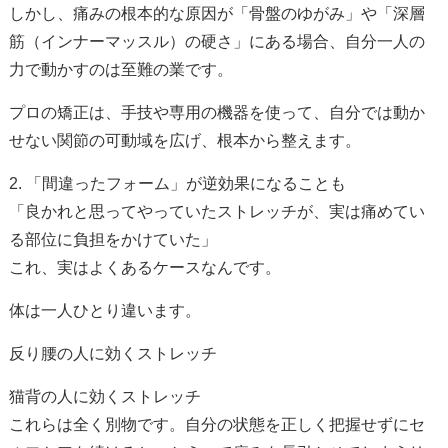
しかし、痛みの根本的な原因が「骨盤のゆがみ」や「深層
筋（インナーマッスル）の硬さ」にある場合、自分一人の
力で動かすのは至難の業です。
プロの矯正は、手技や専用の機器を使って、自分では動か
せない関節の可動域を広げ、根本から整えます。
2. 「間違ったフォーム」が逆効果になることも
「良かれと思ってやっていたストレッチが、実は痛めてい
る部位に負担をかけていた」
これ、実はよくあるケースなんです。
体は一人ひとり違います。
反り腰の人に効くストレッチ
猫背の人に効くストレッチ
これらは全く別物です。自分の状態を正しく把握せずにセ