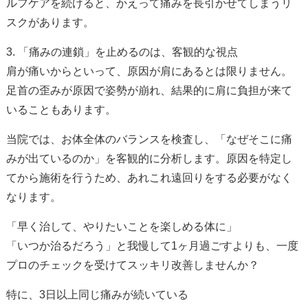
ルフケアを続けると、かえって痛みを長引かせてしまうリ
スクがあります。
3. 「痛みの連鎖」を止めるのは、客観的な視点
肩が痛いからといって、原因が肩にあるとは限りません。
足首の歪みが原因で姿勢が崩れ、結果的に肩に負担が来て
いることもあります。
当院では、お体全体のバランスを検査し、「なぜそこに痛
みが出ているのか」を客観的に分析します。原因を特定し
てから施術を行うため、あれこれ遠回りをする必要がなく
なります。
「早く治して、やりたいことを楽しめる体に」
「いつか治るだろう」と我慢して1ヶ月過ごすよりも、一度
プロのチェックを受けてスッキリ改善しませんか？
特に、3日以上同じ痛みが続いている