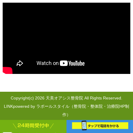
Copyright(c) 2026 天美オアシス整骨院 All Rights Reserved.
LINK
powered by ラポールスタイル（整骨院・整体院・治療院HP制
作）