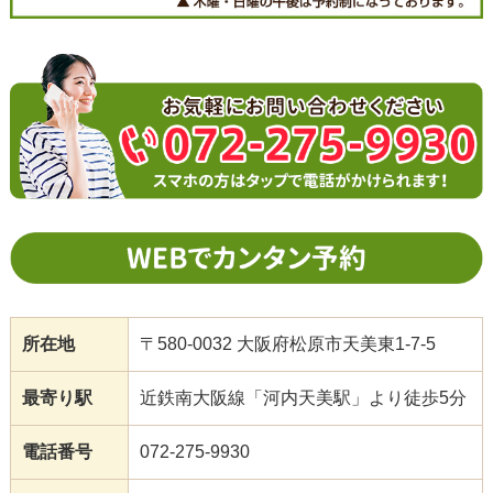
所在地
〒580-0032 大阪府松原市天美東1-7-5
最寄り駅
近鉄南大阪線「河内天美駅」より徒歩5分
電話番号
072-275-9930