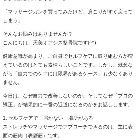
「マッサージガンを買ってみたけど、肩こりがすぐ戻って
しまう」
そんなお悩みはありませんか？
こんにちは、天美オアシス整骨院です(^^)
健康意識が高まり、ご自身でセルフケアに取り組む方が増
えているのはとても素晴らしいことです。しかし、残念な
がら「自力でのケアには限界があるケース」も少なくあり
ません。
今日は、なぜ自力で改善しないのか、そしてなぜ「プロの
矯正」が結果的に一番の近道になるのかをお話しします。
1. セルフケアで「届かない」場所がある
ストレッチやマッサージでアプローチできるのは、主に表
面の筋肉（表層筋）です。